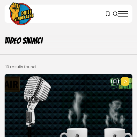
Video snimci
19 results found